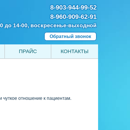
8-903-944-99-52
8-960-909-62-91
00 до 14-00, воскресенье-выходной
Обратный звонок
ПРАЙС
КОНТАКТЫ
и чуткое отношение к пациентам.