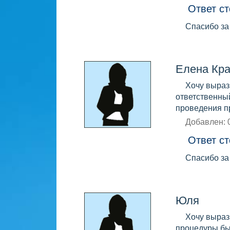
Ответ ст
Спасибо за
Елена Кра
Хочу выраз
ответственны
проведения п
Добавлен: 
Ответ ст
Спасибо за
Юля
Хочу выраз
процедуры бы