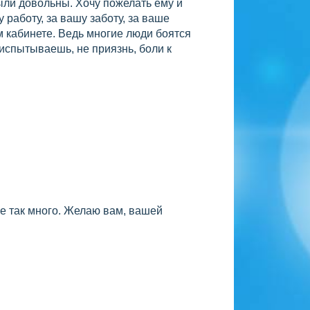
ыли довольны. Хочу пожелать ему и
 работу, за вашу заботу, за ваше
м кабинете. Ведь многие люди боятся
е испытываешь, не приязнь, боли к
не так много. Желаю вам, вашей