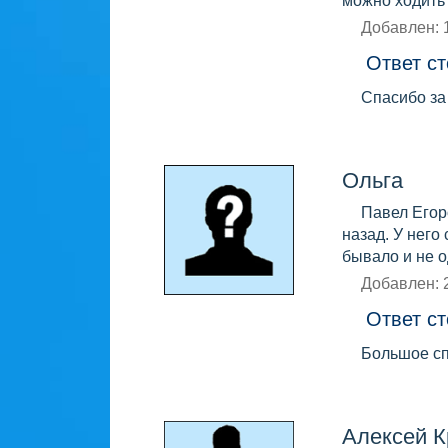
можно ходить 
Добавлен: 
Ответ ст
Спасибо за
Ольга
Павел Егор
назад. У него
бывало и не о
Добавлен: 
Ответ ст
Большое сп
Алексей 