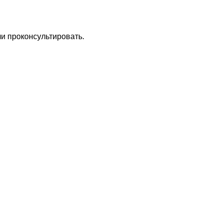
ли проконсультировать.