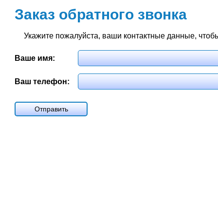
Заказ обратного звонка
Укажите пожалуйста, ваши контактные данные, чтобы
Ваше имя:
Ваш телефон: