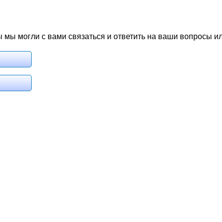
 мы могли с вами связаться и ответить на ваши вопросы и