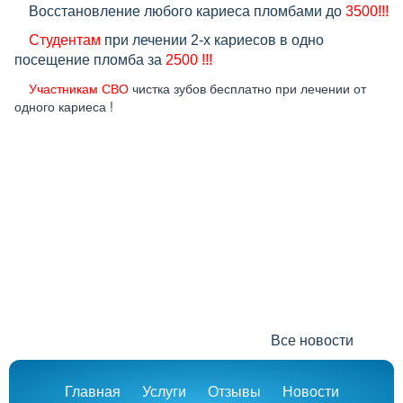
Восстановление любого кариеса пломбами до
3500!!!
Студентам
при лечении 2-х кариесов в одно
посещение пломба за
2500 !!!
Участникам СВО
чистка зубов бесплатно при лечении от
одного кариеса !
Все новости
Главная
Услуги
Отзывы
Новости